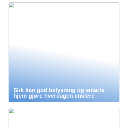
Slik kan god belysning og smarte
hjem gjøre hverdagen enklere