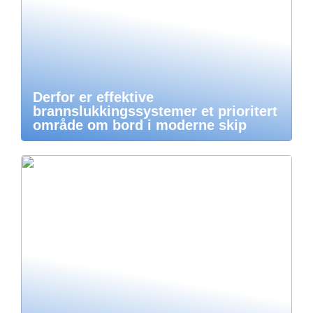
Derfor er effektive
brannslukkingssystemer et prioritert
område om bord i moderne skip