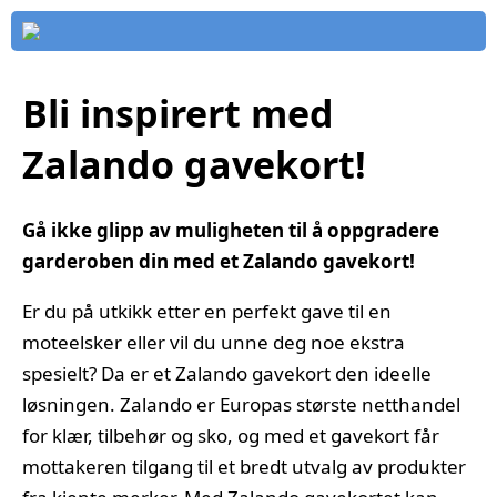
Bli inspirert med
Zalando gavekort!
Gå ikke glipp av muligheten til å oppgradere
garderoben din med et Zalando gavekort!
Er du på utkikk etter en perfekt gave til en
moteelsker eller vil du unne deg noe ekstra
spesielt? Da er et Zalando gavekort den ideelle
løsningen. Zalando er Europas største netthandel
for klær, tilbehør og sko, og med et gavekort får
mottakeren tilgang til et bredt utvalg av produkter