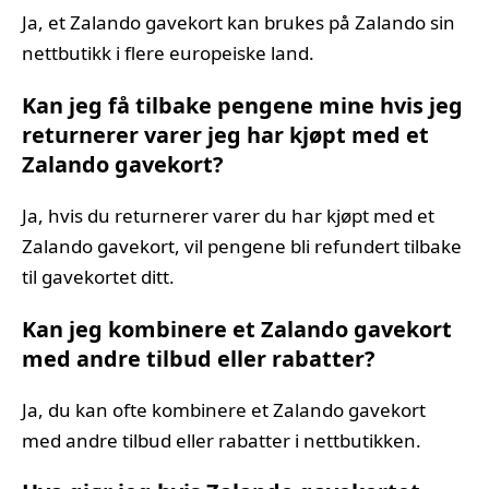
Ja, et Zalando gavekort kan brukes på Zalando sin
nettbutikk i flere europeiske land.
Kan jeg få tilbake pengene mine hvis jeg
returnerer varer jeg har kjøpt med et
Zalando gavekort?
Ja, hvis du returnerer varer du har kjøpt med et
Zalando gavekort, vil pengene bli refundert tilbake
til gavekortet ditt.
Kan jeg kombinere et Zalando gavekort
med andre tilbud eller rabatter?
Ja, du kan ofte kombinere et Zalando gavekort
med andre tilbud eller rabatter i nettbutikken.