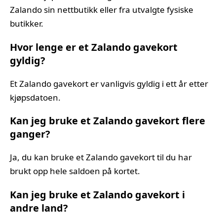
Zalando sin nettbutikk eller fra utvalgte fysiske
butikker.
Hvor lenge er et Zalando gavekort
gyldig?
Et Zalando gavekort er vanligvis gyldig i ett år etter
kjøpsdatoen.
Kan jeg bruke et Zalando gavekort flere
ganger?
Ja, du kan bruke et Zalando gavekort til du har
brukt opp hele saldoen på kortet.
Kan jeg bruke et Zalando gavekort i
andre land?