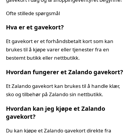
Ofte stillede spørgsmål
Hva er et gavekort?
Et gavekort er et forhåndsbetalt kort som kan
brukes til å kjøpe varer eller tjenester fra en
bestemt butikk eller nettbutikk.
Hvordan fungerer et Zalando gavekort?
Et Zalando gavekort kan brukes til å handle klær,
sko og tilbehør på Zalando sin nettbutikk.
Hvordan kan jeg kjøpe et Zalando
gavekort?
Du kan kjøpe et Zalando gavekort direkte fra