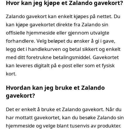
Hvor kan jeg kjøpe et Zalando gavekort?
Zalando gavekort kan enkelt kjøpes på nettet. Du
kan kjøpe gavekortet direkte fra Zalando sin
offisielle hjemmeside eller gjennom utvalgte
forhandlere. Velg beløpet du ønsker å gi i gave,
legg det i handlekurven og betal sikkert og enkelt
med ditt foretrukne betalingsmiddel. Gavekortet
kan leveres digitalt på e-post eller som et fysisk
kort.
Hvordan kan jeg bruke et Zalando
gavekort?
Det er enkelt å bruke et Zalando gavekort. Når du
har mottatt gavekortet, kan du besøke Zalando sin
hjemmeside og velge blant tusenvis av produkter.