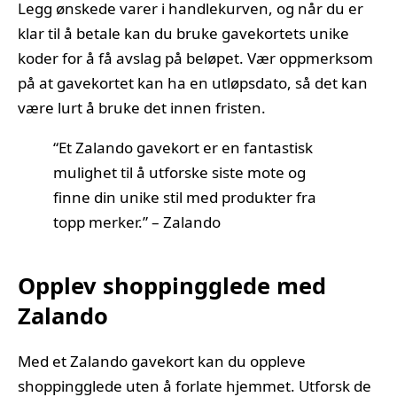
Legg ønskede varer i handlekurven, og når du er
klar til å betale kan du bruke gavekortets unike
koder for å få avslag på beløpet. Vær oppmerksom
på at gavekortet kan ha en utløpsdato, så det kan
være lurt å bruke det innen fristen.
“Et Zalando gavekort er en fantastisk
mulighet til å utforske siste mote og
finne din unike stil med produkter fra
topp merker.” – Zalando
Opplev shoppingglede med
Zalando
Med et Zalando gavekort kan du oppleve
shoppingglede uten å forlate hjemmet. Utforsk de