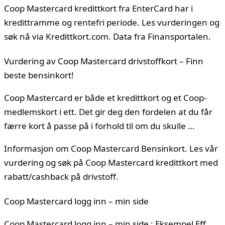
Coop Mastercard kredittkort fra EnterCard har i
kredittramme og rentefri periode. Les vurderingen og
søk nå via Kredittkort.com. Data fra Finansportalen.
Vurdering av Coop Mastercard drivstoffkort – Finn
beste bensinkort!
Coop Mastercard er både et kredittkort og et Coop-
medlemskort i ett. Det gir deg den fordelen at du får
færre kort å passe på i forhold til om du skulle …
Informasjon om Coop Mastercard Bensinkort. Les vår
vurdering og søk på Coop Mastercard kredittkort med
rabatt/cashback på drivstoff.
Coop Mastercard logg inn – min side
Coop Mastercard logg inn – min side ; Eksempel Eff.