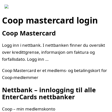
Coop mastercard login
Coop Mastercard
Logg inn i nettbank. I nettbanken finner du oversikt
over kredittgrense, informasjon om faktura og
forfallsdato. Logg inn …
Coop Mastercard er et medlems- og betalingskort for
Coop-medlemmer
Nettbank – innlogging til alle
EnterCards nettbanker
Coop – min medlemskonto