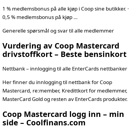
1 % medlemsbonus på alle kjøp i Coop sine butikker. ·
0,5 % medlemsbonus på kjøp …
Generelle spørsmål og svar til alle medlemmer
Vurdering av Coop Mastercard
drivstoffkort – Beste bensinkort
Nettbank – innlogging til alle EnterCards nettbanker
Her finner du innlogging til nettbank for Coop
Mastercard, re:member, Kredittkort for medlemmer,
MasterCard Gold og resten av EnterCards produkter.
Coop Mastercard logg inn – min
side – Coolfinans.com