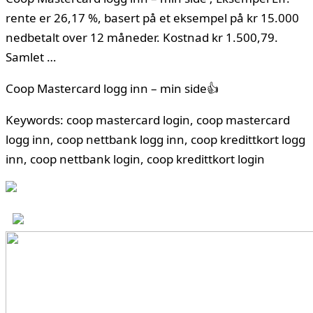
rente er 26,17 %, basert på et eksempel på kr 15.000
nedbetalt over 12 måneder. Kostnad kr 1.500,79.
Samlet …
Coop Mastercard logg inn – min side👍
Keywords: coop mastercard login, coop mastercard
logg inn, coop nettbank logg inn, coop kredittkort logg
inn, coop nettbank login, coop kredittkort login