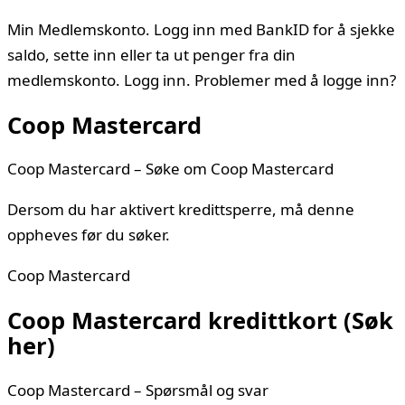
Min Medlemskonto. Logg inn med BankID for å sjekke
saldo, sette inn eller ta ut penger fra din
medlemskonto. Logg inn. Problemer med å logge inn?
Coop Mastercard
Coop Mastercard – Søke om Coop Mastercard
Dersom du har aktivert kredittsperre, må denne
oppheves før du søker.
Coop Mastercard
Coop Mastercard kredittkort (Søk
her)
Coop Mastercard – Spørsmål og svar