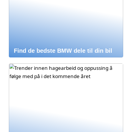
Find de bedste BMW dele til din bil