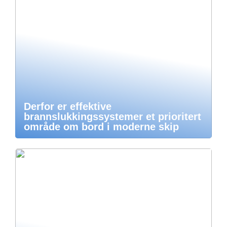
Derfor er effektive
brannslukkingssystemer et prioritert
område om bord i moderne skip