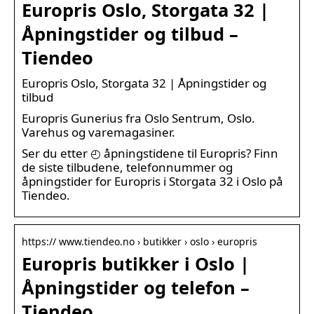
Europris Oslo, Storgata 32 |
Åpningstider og tilbud –
Tiendeo
Europris Oslo, Storgata 32 | Åpningstider og
tilbud
Europris Gunerius fra Oslo Sentrum, Oslo.
Varehus og varemagasiner.
Ser du etter ◴ åpningstidene til Europris? Finn
de siste tilbudene, telefonnummer og
åpningstider for Europris i Storgata 32 i Oslo på
Tiendeo.
https:// www.tiendeo.no › butikker › oslo › europris
Europris butikker i Oslo |
Åpningstider og telefon –
Tiendeo