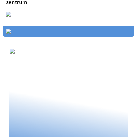
sentrum