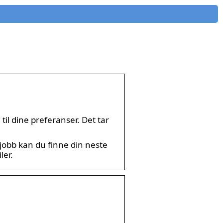
til dine preferanser. Det tar
 jobb kan du finne din neste
ler.