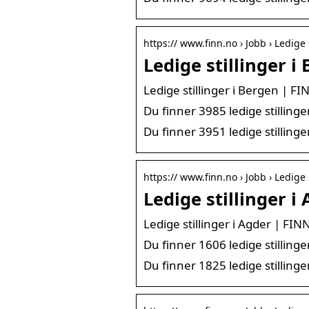
https:// www.finn.no › Jobb › Ledige 
Ledige stillinger i
Ledige stillinger i Bergen | FI
Du finner 3985 ledige stillinge
Du finner 3951 ledige stillinge
https:// www.finn.no › Jobb › Ledige 
Ledige stillinger i
Ledige stillinger i Agder | FIN
Du finner 1606 ledige stillinge
Du finner 1825 ledige stillinge