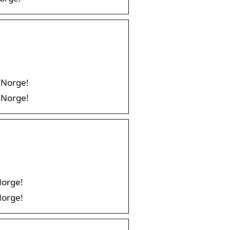
e Norge!
e Norge!
Norge!
Norge!