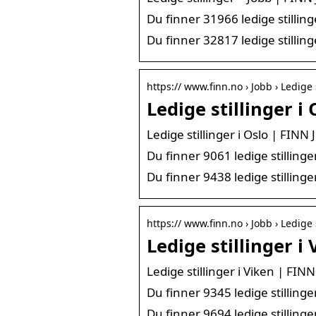
Du finner 31966 ledige stillin
Du finner 32817 ledige stillin
https:// www.finn.no › Jobb › Ledige 
Ledige stillinger i
Ledige stillinger i Oslo | FINN 
Du finner 9061 ledige stillinge
Du finner 9438 ledige stillinge
https:// www.finn.no › Jobb › Ledige 
Ledige stillinger i
Ledige stillinger i Viken | FIN
Du finner 9345 ledige stillinge
Du finner 9694 ledige stillinge