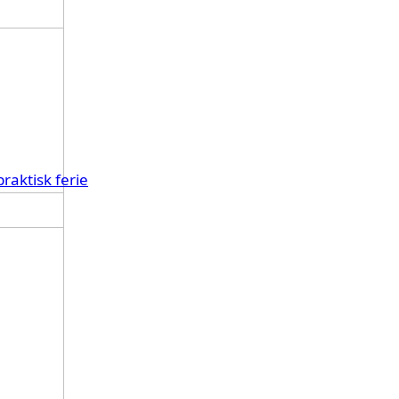
raktisk ferie