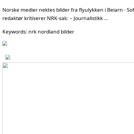
Norske medier nektes bilder fra flyulykken i Beiarn · Sof
redaktør kritiserer NRK-sak: – Journalistikk …
Keywords: nrk nordland bilder