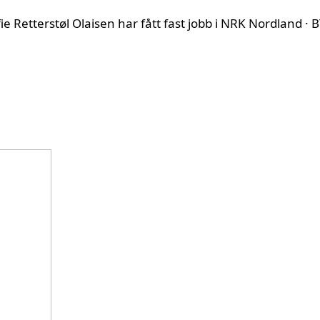
ie Retterstøl Olaisen har fått fast jobb i NRK Nordland · B