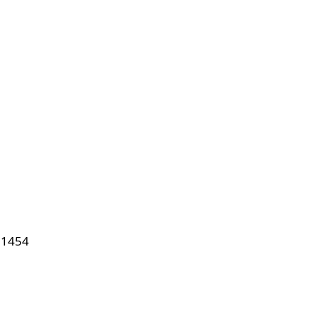
. 1454