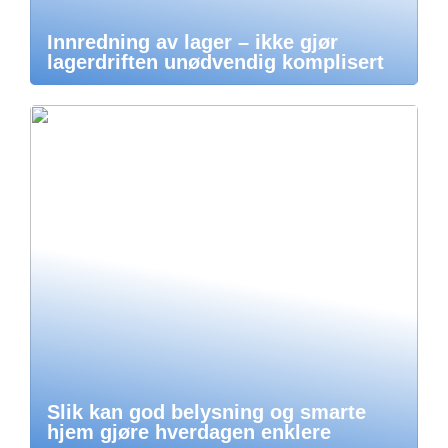
Innredning av lager – ikke gjør
lagerdriften unødvendig komplisert
Slik kan god belysning og smarte
hjem gjøre hverdagen enklere