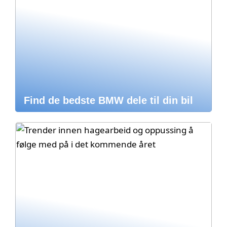
Find de bedste BMW dele til din bil