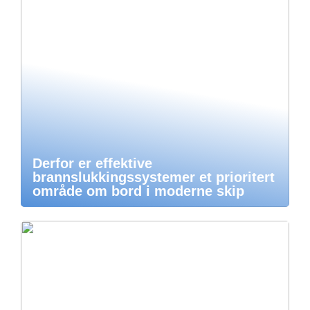
Derfor er effektive
brannslukkingssystemer et prioritert
område om bord i moderne skip