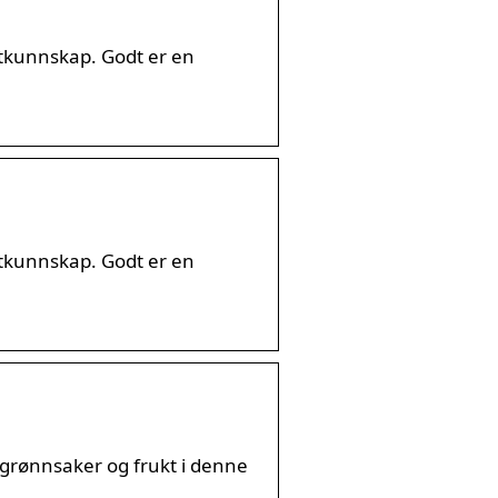
atkunnskap. Godt er en
atkunnskap. Godt er en
 grønnsaker og frukt i denne