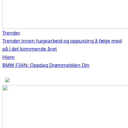
Trender
Trender innen hagearbeid og oppussing å følge med
på i det kommende året
Hjem
BMW F34N: Oppdag Drømmebilen Din