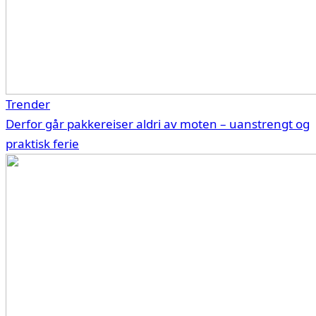
Trender
Derfor går pakkereiser aldri av moten – uanstrengt og
praktisk ferie