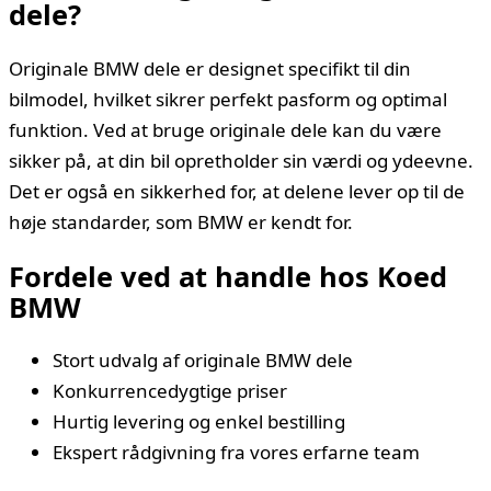
dele?
Originale BMW dele er designet specifikt til din
bilmodel, hvilket sikrer perfekt pasform og optimal
funktion. Ved at bruge originale dele kan du være
sikker på, at din bil opretholder sin værdi og ydeevne.
Det er også en sikkerhed for, at delene lever op til de
høje standarder, som BMW er kendt for.
Fordele ved at handle hos Koed
BMW
Stort udvalg af originale BMW dele
Konkurrencedygtige priser
Hurtig levering og enkel bestilling
Ekspert rådgivning fra vores erfarne team