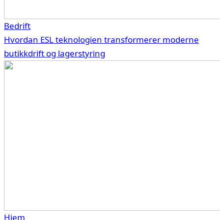
Bedrift
Hvordan ESL teknologien transformerer moderne
butikkdrift og lagerstyring
Hjem