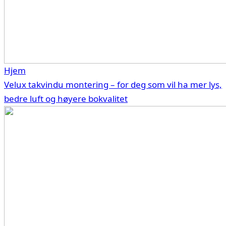
Hjem
Velux takvindu montering – for deg som vil ha mer lys,
bedre luft og høyere bokvalitet