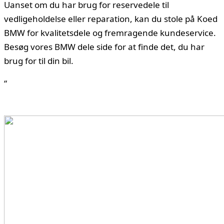
Uanset om du har brug for reservedele til
vedligeholdelse eller reparation, kan du stole på Koed
BMW for kvalitetsdele og fremragende kundeservice.
Besøg vores
BMW dele
side for at finde det, du har
brug for til din bil.
“