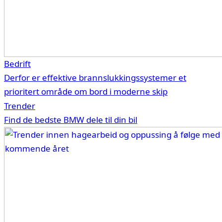
Bedrift
Derfor er effektive brannslukkingssystemer et
prioritert område om bord i moderne skip
Trender
Find de bedste BMW dele til din bil