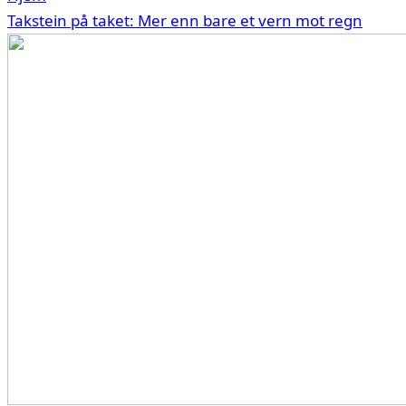
Takstein på taket: Mer enn bare et vern mot regn