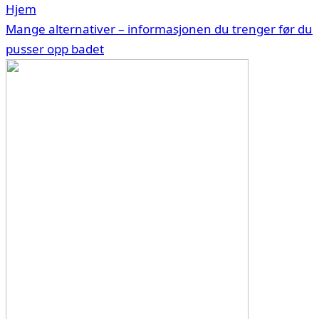
Hjem
Mange alternativer – informasjonen du trenger før du
pusser opp badet