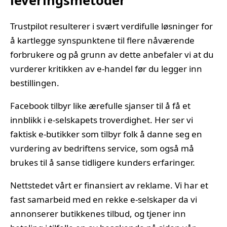
Trustpilot resulterer i svært verdifulle løsninger for
å kartlegge synspunktene til flere nåværende
forbrukere og på grunn av dette anbefaler vi at du
vurderer kritikken av e-handel før du legger inn
bestillingen.
Facebook tilbyr like ærefulle sjanser til å få et
innblikk i e-selskapets troverdighet. Her ser vi
faktisk e-butikker som tilbyr folk å danne seg en
vurdering av bedriftens service, som også må
brukes til å sanse tidligere kunders erfaringer.
Nettstedet vårt er finansiert av reklame. Vi har et
fast samarbeid med en rekke e-selskaper da vi
annonserer butikkenes tilbud, og tjener inn