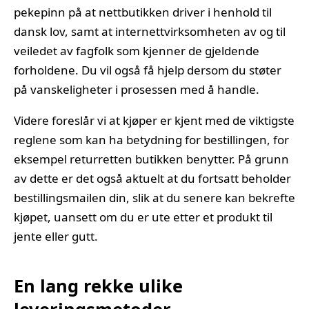
pekepinn på at nettbutikken driver i henhold til
dansk lov, samt at internettvirksomheten av og til
veiledet av fagfolk som kjenner de gjeldende
forholdene. Du vil også få hjelp dersom du støter
på vanskeligheter i prosessen med å handle.
Videre foreslår vi at kjøper er kjent med de viktigste
reglene som kan ha betydning for bestillingen, for
eksempel returretten butikken benytter. På grunn
av dette er det også aktuelt at du fortsatt beholder
bestillingsmailen din, slik at du senere kan bekrefte
kjøpet, uansett om du er ute etter et produkt til
jente eller gutt.
En lang rekke ulike
leveringsmetoder