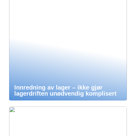
Innredning av lager – ikke gjør
lagerdriften unødvendig komplisert