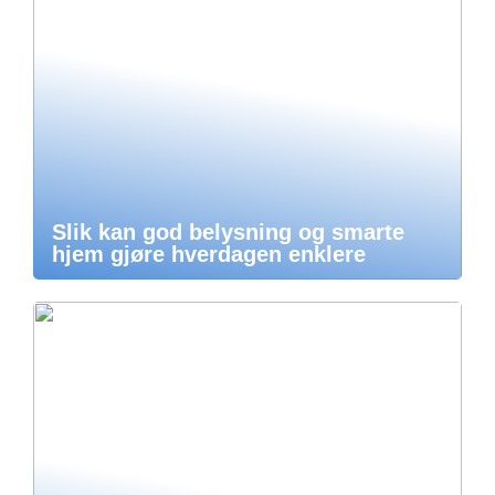
Slik kan god belysning og smarte
hjem gjøre hverdagen enklere