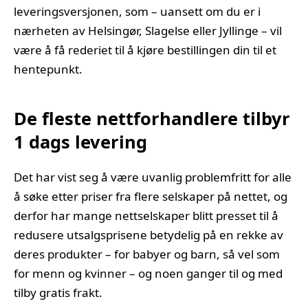
leveringsversjonen, som – uansett om du er i
nærheten av Helsingør, Slagelse eller Jyllinge – vil
være å få rederiet til å kjøre bestillingen din til et
hentepunkt.
De fleste nettforhandlere tilbyr
1 dags levering
Det har vist seg å være uvanlig problemfritt for alle
å søke etter priser fra flere selskaper på nettet, og
derfor har mange nettselskaper blitt presset til å
redusere utsalgsprisene betydelig på en rekke av
deres produkter – for babyer og barn, så vel som
for menn og kvinner – og noen ganger til og med
tilby gratis frakt.