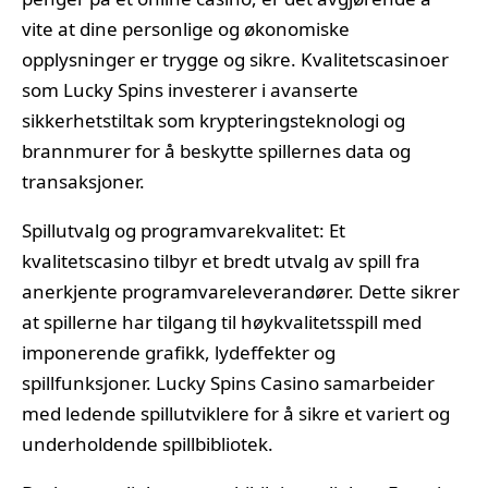
vite at dine personlige og økonomiske
opplysninger er trygge og sikre. Kvalitetscasinoer
som Lucky Spins investerer i avanserte
sikkerhetstiltak som krypteringsteknologi og
brannmurer for å beskytte spillernes data og
transaksjoner.
Spillutvalg og programvarekvalitet: Et
kvalitetscasino tilbyr et bredt utvalg av spill fra
anerkjente programvareleverandører. Dette sikrer
at spillerne har tilgang til høykvalitetsspill med
imponerende grafikk, lydeffekter og
spillfunksjoner. Lucky Spins Casino samarbeider
med ledende spillutviklere for å sikre et variert og
underholdende spillbibliotek.