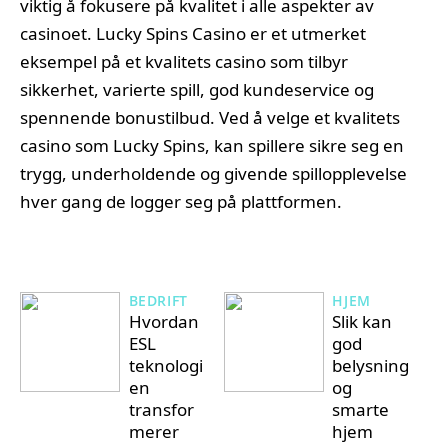
viktig å fokusere på kvalitet i alle aspekter av
casinoet. Lucky Spins Casino er et utmerket
eksempel på et kvalitets casino som tilbyr
sikkerhet, varierte spill, god kundeservice og
spennende bonustilbud. Ved å velge et kvalitets
casino som Lucky Spins, kan spillere sikre seg en
trygg, underholdende og givende spillopplevelse
hver gang de logger seg på plattformen.
BEDRIFT
HJEM
Hvordan
Slik kan
ESL
god
teknologi
belysning
en
og
transfor
smarte
merer
hjem