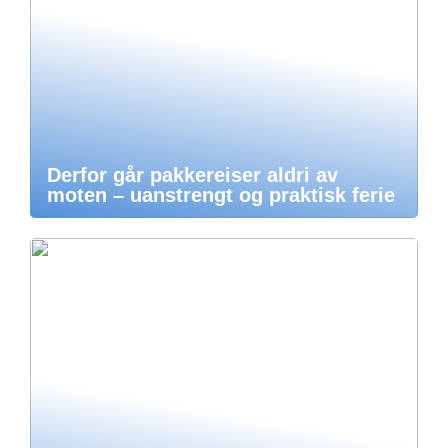
Derfor går pakkereiser aldri av
moten – uanstrengt og praktisk ferie